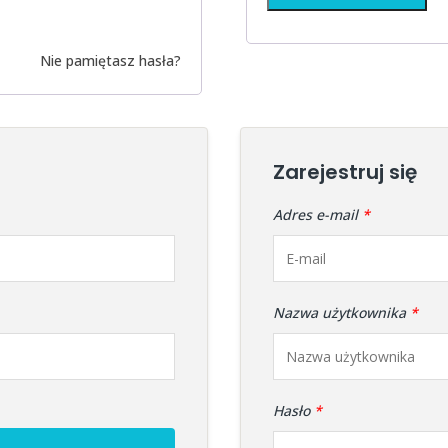
Nie pamiętasz hasła?
Zarejestruj się
Adres e-mail
*
Nazwa użytkownika
*
Hasło
*