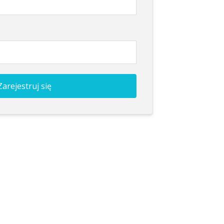
Zarejestruj się