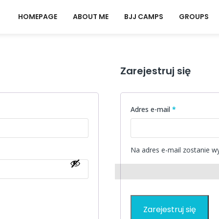
NG
HOMEPAGE
ABOUT ME
BJJ CAMPS
GROUPS
Zarejestruj się
e
Wymagane
Adres e-mail
*
Na adres e-mail zostanie w
Zarejestruj się