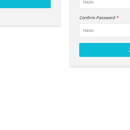
Confirm Password
*