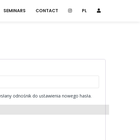
SEMINARS
CONTACT
PL
ysłany odnośnik do ustawienia nowego hasła.