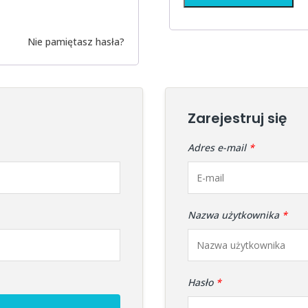
Nie pamiętasz hasła?
Zarejestruj się
Adres e-mail
*
Nazwa użytkownika
*
Hasło
*