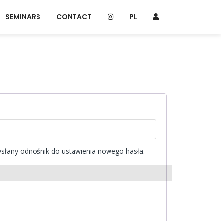
SEMINARS
CONTACT
PL
ysłany odnośnik do ustawienia nowego hasła.