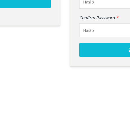
Confirm Password
*